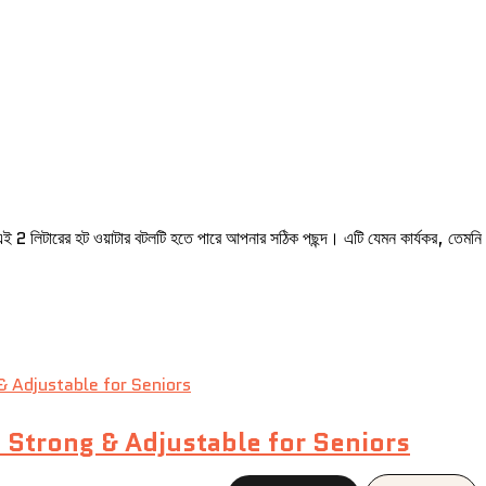
এই 2 লিটারের হট ওয়াটার বটলটি হতে পারে আপনার সঠিক পছন্দ। এটি যেমন কার্যকর, তেমন
 Strong & Adjustable for Seniors