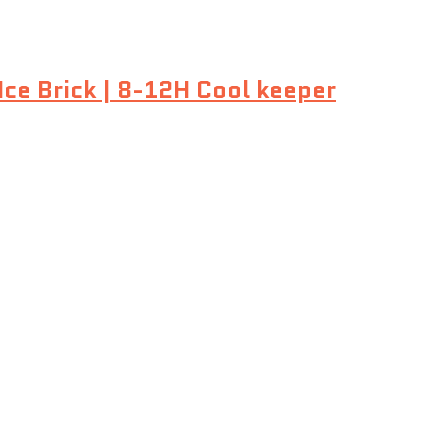
Ice Brick | 8-12H Cool keeper