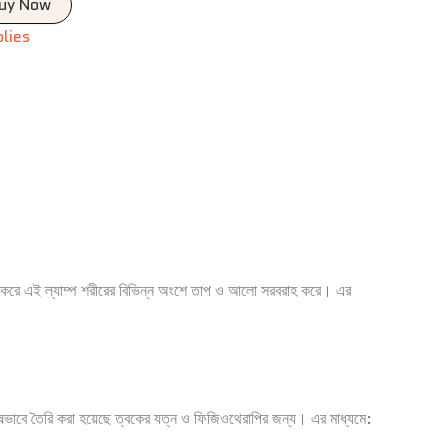
uy Now
plies
ার করে এই ল্যাম্প শরীরের বিভিন্ন অংশে তাপ ও আলো সরবরাহ করে। এর
ভাবে তৈরি করা হয়েছে ত্বকের যত্ন ও ফিজিওথেরাপির জন্য। এর মাধ্যমে: