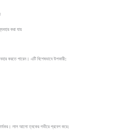
়
বহার করা যায়
যবহার করতে পারেন। এটি বিশেষভাবে উপকারী:
ার্যকর। লাল আলো ত্বকের গভীরে প্রবেশ করে: