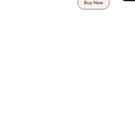
Buy Now