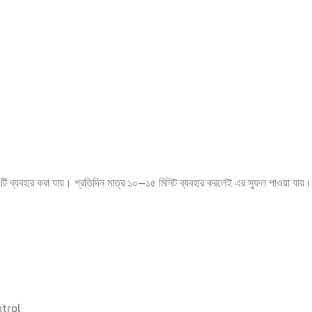
এটি ব্যবহার করা যায়। প্রতিদিন মাত্র ১০–১৫ মিনিট ব্যবহার করলেই এর সুফল পাওয়া যায়। ন
ntrol