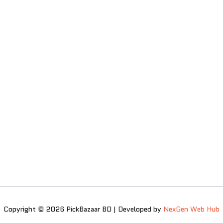
Copyright © 2026 PickBazaar BD | Developed by
NexGen Web Hub