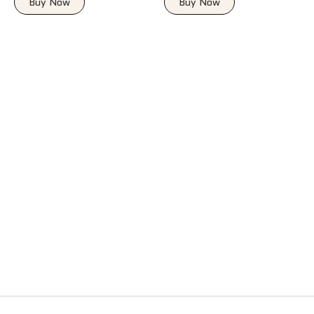
Buy Now
Buy Now