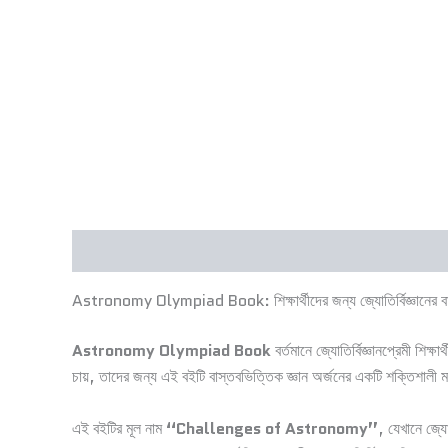
Description
Astronomy Olympiad Book: শিক্ষার্থীদের জন্য জ্যোতির্বিজ্ঞানের বাস
Astronomy Olympiad Book
বর্তমানে জ্যোতির্বিজ্ঞানপ্রেমী শ
চায়, তাদের জন্য এই বইটি বাস্তবভিত্তিক জ্ঞান অর্জনের একটি শক্তিশালী 
এই বইটির মূল নাম
“Challenges of Astronomy”
, যেখানে জ্য