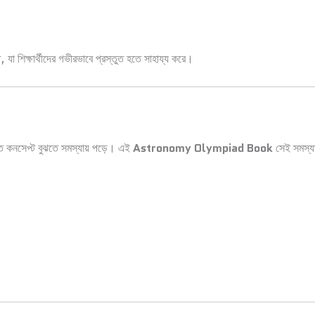
যা শিক্ষার্থীদের গভীরভাবে প্রস্তুত হতে সাহায্য করে।
ত কনসেপ্ট বুঝতে সমস্যায় পড়ে। এই
Astronomy Olympiad Book
সেই সমস্যা