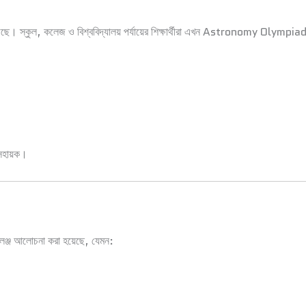
ছে। স্কুল, কলেজ ও বিশ্ববিদ্যালয় পর্যায়ের শিক্ষার্থীরা এখন Astronomy Olympiad-
 সহায়ক।
ঞ্জ আলোচনা করা হয়েছে, যেমন: