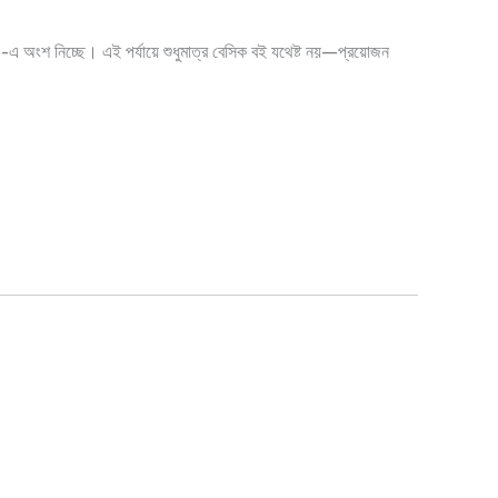
এ অংশ নিচ্ছে। এই পর্যায়ে শুধুমাত্র বেসিক বই যথেষ্ট নয়—প্রয়োজন