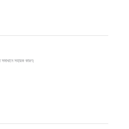
 সমাধানে সহায়ক কারণ: