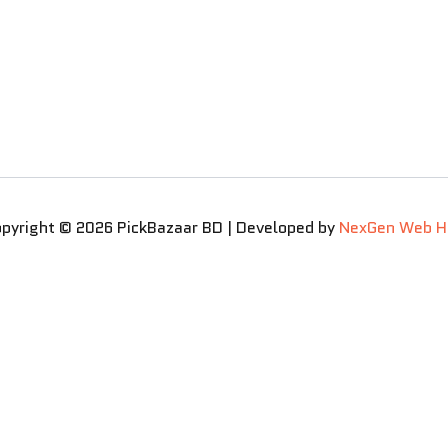
pyright © 2026 PickBazaar BD | Developed by
NexGen Web H