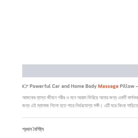
Description
👉 Powerful Car and Home Body
Massage
Pillow – সম
আজকের ব্যস্ত জীবনে শরীর ও মনে আরাম ফিরিয়ে আনার জন্য একটি কার্য
জন্য এই ম্যাসাজ পিলো হতে পারে নির্ভরযোগ্য সঙ্গী। এটি ঘরে কিংবা গাড়ি
প্রধান বৈশিষ্ট্য