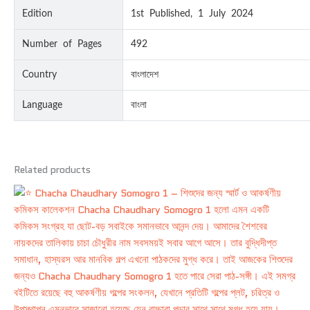
Edition
1st Published, 1 July 2024
Number of Pages
492
Country
বাংলাদেশ
Language
বাংলা
Related products