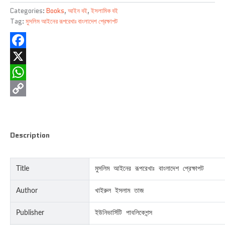
Categories:
Books
,
আইন বই
,
ইসলামিক বই
Tag:
মুসলিম আইনের রূপরেখাঃ বাংলাদেশ প্রেক্ষাপট
Facebook
X
WhatsApp
Copy
Link
Description
Title
মুসলিম আইনের রূপরেখাঃ বাংলাদেশ প্রেক্ষাপট
Author
খাইরুল ইসলাম তাজ
Publisher
ইউনিভার্সিটি পাবলিকেশন্স