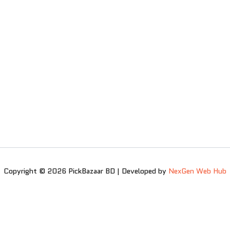
Copyright © 2026 PickBazaar BD | Developed by
NexGen Web Hub
0