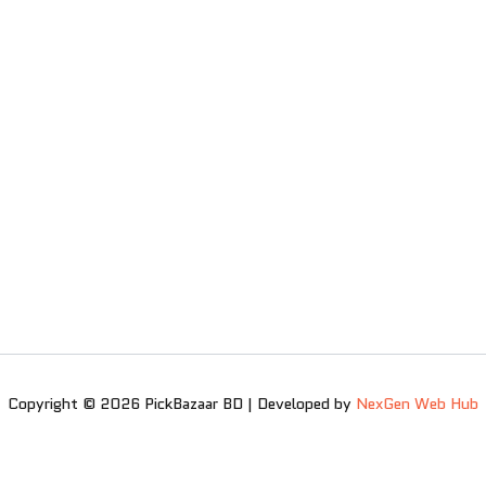
Copyright © 2026 PickBazaar BD | Developed by
NexGen Web Hub
0