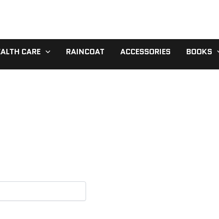
EALTH CARE
RAINCOAT
ACCESSORIES
BOOKS