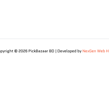
pyright © 2026 PickBazaar BD | Developed by
NexGen Web H